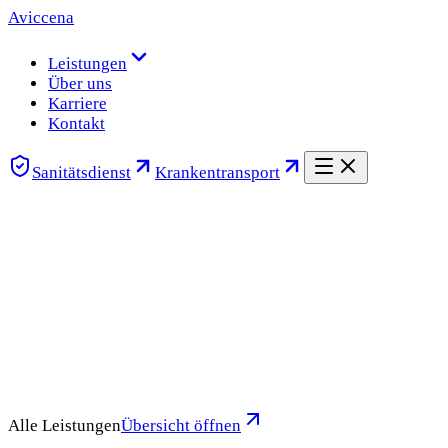
Aviccena
Leistungen
Über uns
Karriere
Kontakt
Sanitätsdienst
Krankentransport
Alle Leistungen
Übersicht öffnen