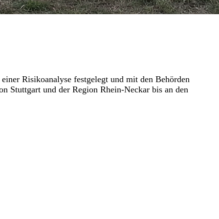
 einer Risikoanalyse festgelegt und mit den Behörden
n Stuttgart und der Region Rhein-Neckar bis an den