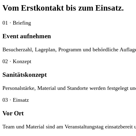
Vom Erstkontakt bis zum Einsatz.
01 · Briefing
Event aufnehmen
Besucherzahl, Lageplan, Programm und behördliche Aufla
02 · Konzept
Sanitätskonzept
Personalstärke, Material und Standorte werden festgelegt 
03 · Einsatz
Vor Ort
Team und Material sind am Veranstaltungstag einsatzbereit 