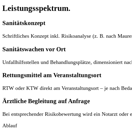
Leistungsspektrum.
Sanitätskonzept
Schriftliches Konzept inkl. Risikoanalyse (z. B. nach Mau
Sanitätswachen vor Ort
Unfallhilfsstellen und Behandlungsplätze, dimensioniert na
Rettungsmittel am Veranstaltungsort
RTW oder KTW direkt am Veranstaltungsort – je nach Beda
Ärztliche Begleitung auf Anfrage
Bei entsprechender Risikobewertung wird ein Notarzt oder e
Ablauf