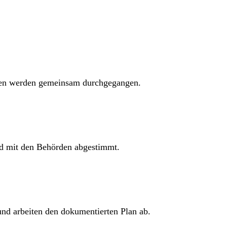
gen werden gemeinsam durchgegangen.
und mit den Behörden abgestimmt.
und arbeiten den dokumentierten Plan ab.