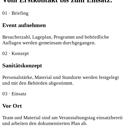
01 · Briefing
Event aufnehmen
Besucherzahl, Lageplan, Programm und behördliche
Auflagen werden gemeinsam durchgegangen.
02 · Konzept
Sanitätskonzept
Personalstärke, Material und Standorte werden festgelegt
und mit den Behörden abgestimmt.
03 · Einsatz
Vor Ort
Team und Material sind am Veranstaltungstag einsatzbereit
und arbeiten den dokumentierten Plan ab.