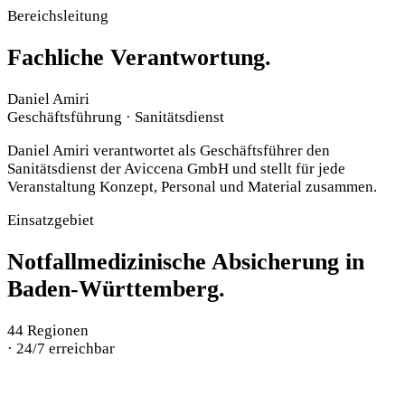
Bereichsleitung
Fachliche Verantwortung.
Daniel Amiri
Geschäftsführung · Sanitätsdienst
Daniel Amiri verantwortet als Geschäftsführer den
Sanitätsdienst der Aviccena GmbH und stellt für jede
Veranstaltung Konzept, Personal und Material zusammen.
Einsatzgebiet
Notfallmedizinische Absicherung in
Baden-Württemberg.
44
Regionen
·
24/7 erreichbar