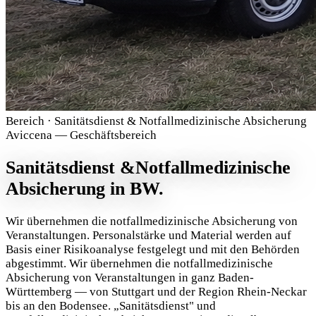
Bereich · Sanitätsdienst & Notfallmedizinische Absicherung
Aviccena — Geschäftsbereich
Sanitätsdienst &
Notfallmedizinische
Absicherung in BW.
Wir übernehmen die notfallmedizinische Absicherung von
Veranstaltungen. Personalstärke und Material werden auf
Basis einer Risikoanalyse festgelegt und mit den Behörden
abgestimmt. Wir übernehmen die notfallmedizinische
Absicherung von Veranstaltungen in ganz Baden-
Württemberg — von Stuttgart und der Region Rhein-Neckar
bis an den Bodensee. „Sanitätsdienst" und