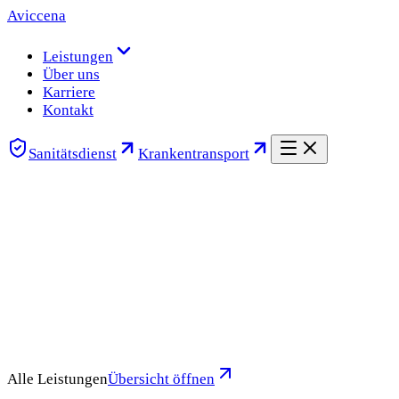
Aviccena
Leistungen
Über uns
Karriere
Kontakt
Sanitätsdienst
Krankentransport
Alle Leistungen
Übersicht öffnen