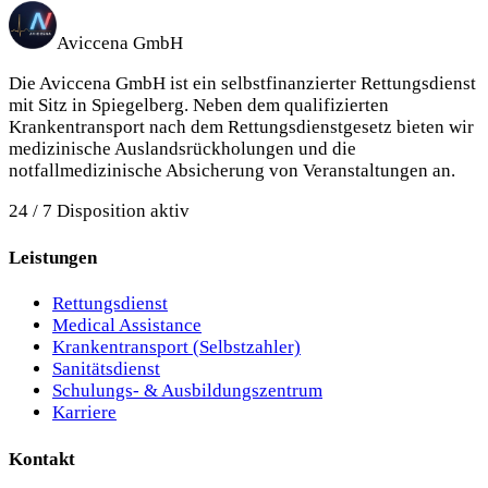
Aviccena GmbH
Die Aviccena GmbH ist ein selbstfinanzierter Rettungsdienst
mit Sitz in Spiegelberg.
Neben dem qualifizierten
Krankentransport nach dem Rettungsdienstgesetz bieten wir
medizinische Auslandsrückholungen und die
notfallmedizinische Absicherung von Veranstaltungen an.
24 / 7 Disposition aktiv
Leistungen
Rettungsdienst
Medical Assistance
Krankentransport (Selbstzahler)
Sanitätsdienst
Schulungs- & Ausbildungszentrum
Karriere
Kontakt