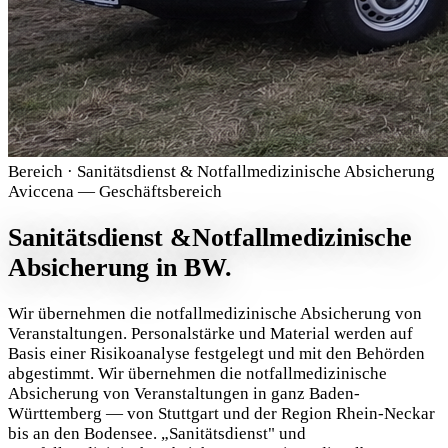
Bereich · Sanitätsdienst & Notfallmedizinische Absicherung
Aviccena — Geschäftsbereich
Sanitätsdienst &
Notfallmedizinische
Absicherung in BW.
Wir übernehmen die notfallmedizinische Absicherung von
Veranstaltungen. Personalstärke und Material werden auf
Basis einer Risikoanalyse festgelegt und mit den Behörden
abgestimmt. Wir übernehmen die notfallmedizinische
Absicherung von Veranstaltungen in ganz Baden-
Württemberg — von Stuttgart und der Region Rhein-Neckar
bis an den Bodensee. „Sanitätsdienst" und