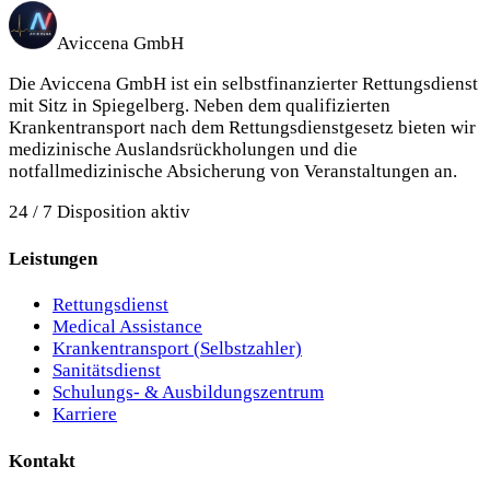
Aviccena GmbH
Die Aviccena GmbH ist ein selbstfinanzierter Rettungsdienst
mit Sitz in Spiegelberg.
Neben dem qualifizierten
Krankentransport nach dem Rettungsdienstgesetz bieten wir
medizinische Auslandsrückholungen und die
notfallmedizinische Absicherung von Veranstaltungen an.
24 / 7 Disposition aktiv
Leistungen
Rettungsdienst
Medical Assistance
Krankentransport (Selbstzahler)
Sanitätsdienst
Schulungs- & Ausbildungszentrum
Karriere
Kontakt