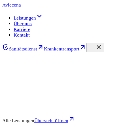
Aviccena
Leistungen
Über uns
Karriere
Kontakt
Sanitätsdienst
Krankentransport
Alle Leistungen
Übersicht öffnen