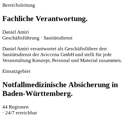
Bereichsleitung
Fachliche Verantwortung.
Daniel Amiri
Geschäftsführung · Sanitätsdienst
Daniel Amiri verantwortet als Geschäftsführer den
Sanitätsdienst der Aviccena GmbH und stellt für jede
Veranstaltung Konzept, Personal und Material zusammen.
Einsatzgebiet
Notfallmedizinische Absicherung in
Baden-Württemberg.
44
Regionen
·
24/7 erreichbar