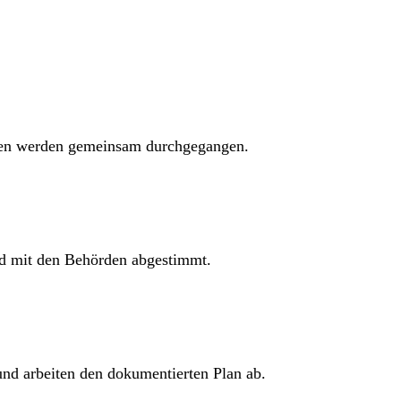
gen werden gemeinsam durchgegangen.
und mit den Behörden abgestimmt.
und arbeiten den dokumentierten Plan ab.