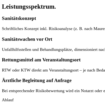
Leistungsspektrum.
Sanitätskonzept
Schriftliches Konzept inkl. Risikoanalyse (z. B. nach Mau
Sanitätswachen vor Ort
Unfallhilfsstellen und Behandlungsplätze, dimensioniert na
Rettungsmittel am Veranstaltungsort
RTW oder KTW direkt am Veranstaltungsort – je nach Beda
Ärztliche Begleitung auf Anfrage
Bei entsprechender Risikobewertung wird ein Notarzt oder e
Ablauf