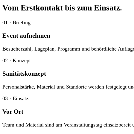
Vom Erstkontakt bis zum Einsatz.
01 · Briefing
Event aufnehmen
Besucherzahl, Lageplan, Programm und behördliche Aufla
02 · Konzept
Sanitätskonzept
Personalstärke, Material und Standorte werden festgelegt 
03 · Einsatz
Vor Ort
Team und Material sind am Veranstaltungstag einsatzbereit 