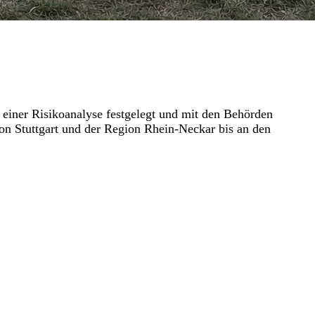
 einer Risikoanalyse festgelegt und mit den Behörden
n Stuttgart und der Region Rhein-Neckar bis an den