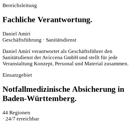
Bereichsleitung
Fachliche Verantwortung.
Daniel Amiri
Geschäftsführung · Sanitätsdienst
Daniel Amiri verantwortet als Geschäftsführer den
Sanitätsdienst der Aviccena GmbH und stellt für jede
Veranstaltung Konzept, Personal und Material zusammen.
Einsatzgebiet
Notfallmedizinische Absicherung in
Baden-Württemberg.
44
Regionen
·
24/7 erreichbar