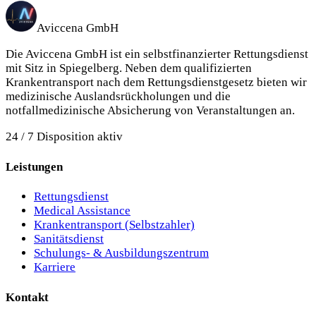
Aviccena GmbH
Die Aviccena GmbH ist ein selbstfinanzierter Rettungsdienst
mit Sitz in Spiegelberg.
Neben dem qualifizierten
Krankentransport nach dem Rettungsdienstgesetz bieten wir
medizinische Auslandsrückholungen und die
notfallmedizinische Absicherung von Veranstaltungen an.
24 / 7 Disposition aktiv
Leistungen
Rettungsdienst
Medical Assistance
Krankentransport (Selbstzahler)
Sanitätsdienst
Schulungs- & Ausbildungszentrum
Karriere
Kontakt