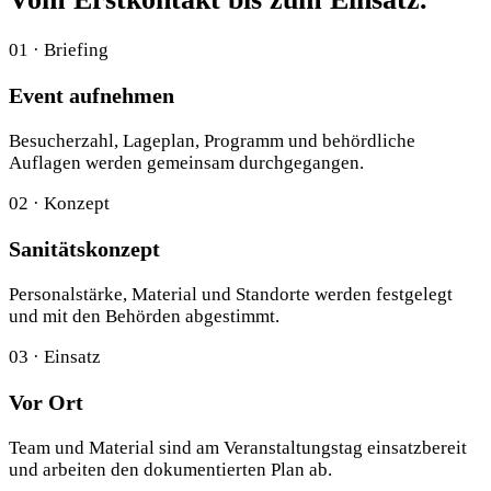
01 · Briefing
Event aufnehmen
Besucherzahl, Lageplan, Programm und behördliche
Auflagen werden gemeinsam durchgegangen.
02 · Konzept
Sanitätskonzept
Personalstärke, Material und Standorte werden festgelegt
und mit den Behörden abgestimmt.
03 · Einsatz
Vor Ort
Team und Material sind am Veranstaltungstag einsatzbereit
und arbeiten den dokumentierten Plan ab.