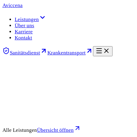
Aviccena
Leistungen
Über uns
Karriere
Kontakt
Sanitätsdienst
Krankentransport
Alle Leistungen
Übersicht öffnen