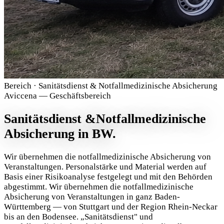
Bereich · Sanitätsdienst & Notfallmedizinische Absicherung
Aviccena — Geschäftsbereich
Sanitätsdienst &
Notfallmedizinische
Absicherung in BW.
Wir übernehmen die notfallmedizinische Absicherung von
Veranstaltungen. Personalstärke und Material werden auf
Basis einer Risikoanalyse festgelegt und mit den Behörden
abgestimmt. Wir übernehmen die notfallmedizinische
Absicherung von Veranstaltungen in ganz Baden-
Württemberg — von Stuttgart und der Region Rhein-Neckar
bis an den Bodensee. „Sanitätsdienst" und