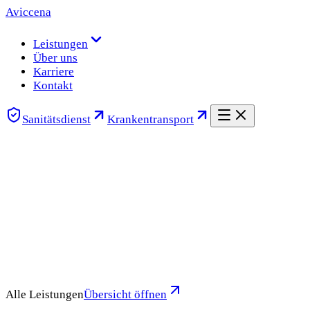
Aviccena
Leistungen
Über uns
Karriere
Kontakt
Sanitätsdienst
Krankentransport
Alle Leistungen
Übersicht öffnen