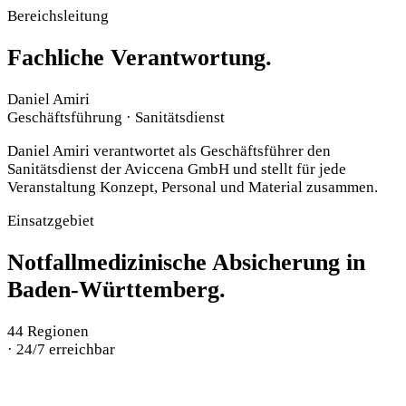
Bereichsleitung
Fachliche Verantwortung.
Daniel Amiri
Geschäftsführung · Sanitätsdienst
Daniel Amiri verantwortet als Geschäftsführer den
Sanitätsdienst der Aviccena GmbH und stellt für jede
Veranstaltung Konzept, Personal und Material zusammen.
Einsatzgebiet
Notfallmedizinische Absicherung in
Baden-Württemberg.
44
Regionen
·
24/7 erreichbar