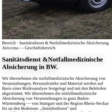
Bereich · Sanitätsdienst & Notfallmedizinische Absicherung
Aviccena — Geschäftsbereich
Sanitätsdienst &
Notfallmedizinische
Absicherung in BW.
Wir übernehmen die notfallmedizinische Absicherung von
Veranstaltungen. Personalstärke und Material werden auf
Basis einer Risikoanalyse festgelegt und mit den Behörden
abgestimmt. Wir übernehmen die notfallmedizinische
Absicherung von Veranstaltungen in ganz Baden-
Württemberg — von Stuttgart und der Region Rhein-Neckar
bis an den Bodensee. „Sanitätsdienst" und