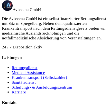
Aviccena GmbH
Die Aviccena GmbH ist ein selbstfinanzierter Rettungsdienst
mit Sitz in Spiegelberg.
Neben dem qualifizierten
Krankentransport nach dem Rettungsdienstgesetz bieten wir
medizinische Auslandsrückholungen und die
notfallmedizinische Absicherung von Veranstaltungen an.
24 / 7 Disposition aktiv
Leistungen
Rettungsdienst
Medical Assistance
Krankentransport (Selbstzahler)
Sanitätsdienst
Schulungs- & Ausbildungszentrum
Karriere
Kontakt