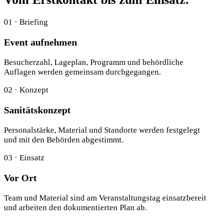
01 · Briefing
Event aufnehmen
Besucherzahl, Lageplan, Programm und behördliche
Auflagen werden gemeinsam durchgegangen.
02 · Konzept
Sanitätskonzept
Personalstärke, Material und Standorte werden festgelegt
und mit den Behörden abgestimmt.
03 · Einsatz
Vor Ort
Team und Material sind am Veranstaltungstag einsatzbereit
und arbeiten den dokumentierten Plan ab.